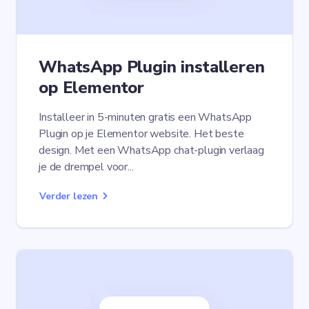
WhatsApp Plugin installeren
op Elementor
Installeer in 5-minuten gratis een WhatsApp
Plugin op je Elementor website. Het beste
design. Met een WhatsApp chat-plugin verlaag
je de drempel voor...
Verder lezen