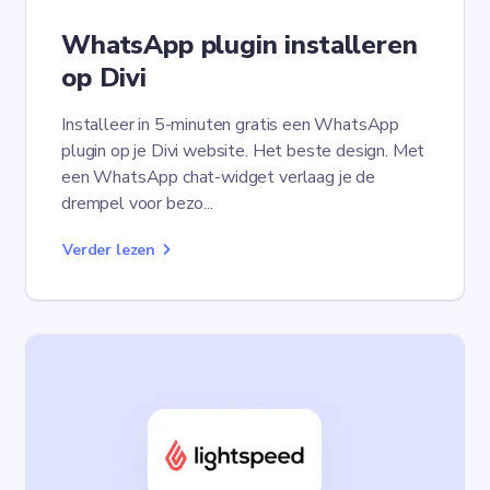
WhatsApp plugin installeren
op Divi
Installeer in 5-minuten gratis een WhatsApp
plugin op je Divi website. Het beste design. Met
een WhatsApp chat-widget verlaag je de
drempel voor bezo...
Verder lezen