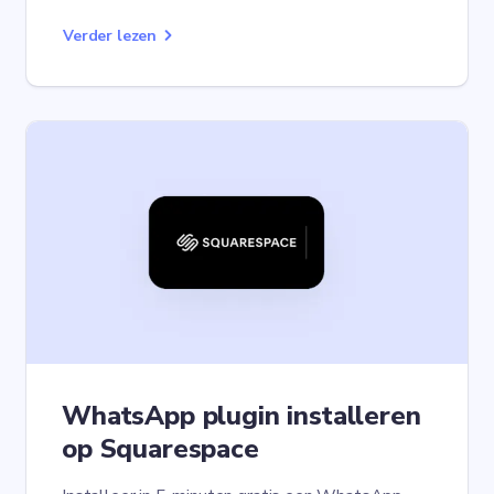
Verder lezen
WhatsApp plugin installeren
op Squarespace