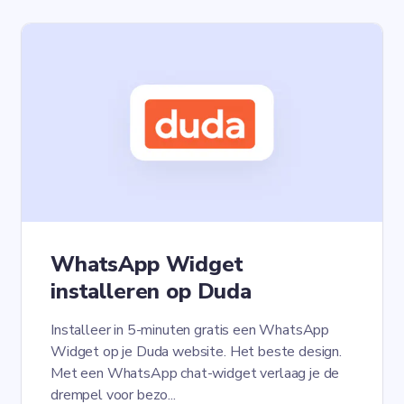
WhatsApp Widget
installeren op Duda
Installeer in 5-minuten gratis een WhatsApp
Widget op je Duda website. Het beste design.
Met een WhatsApp chat-widget verlaag je de
drempel voor bezo...