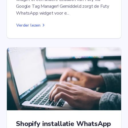
Google Tag Manager! Gemiddeld zorgt de Futy
WhatsApp widget voor e...
Verder lezen
Shopify installatie WhatsApp