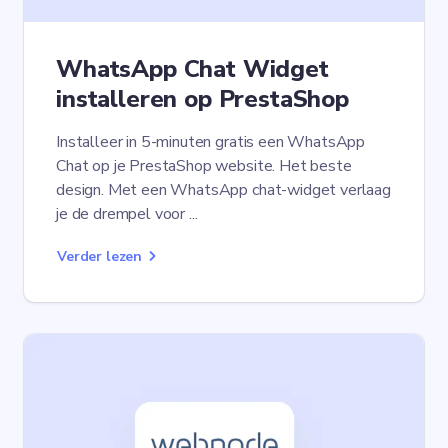
WhatsApp Chat Widget
installeren op PrestaShop
Installeer in 5-minuten gratis een WhatsApp
Chat op je PrestaShop website. Het beste
design. Met een WhatsApp chat-widget verlaag
je de drempel voor ...
Verder lezen