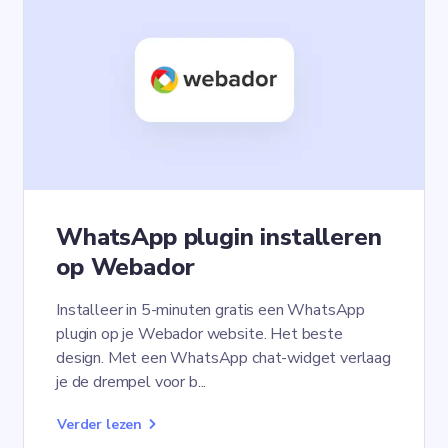
WhatsApp plugin installeren
op Webador
Installeer in 5-minuten gratis een WhatsApp
plugin op je Webador website. Het beste
design. Met een WhatsApp chat-widget verlaag
je de drempel voor b...
Verder lezen