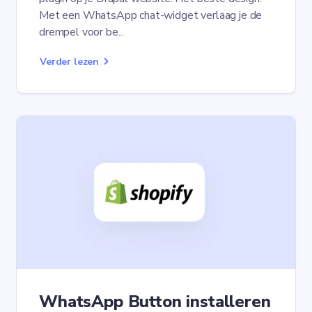
Met een WhatsApp chat-widget verlaag je de
drempel voor be...
Verder lezen
WhatsApp Button installeren