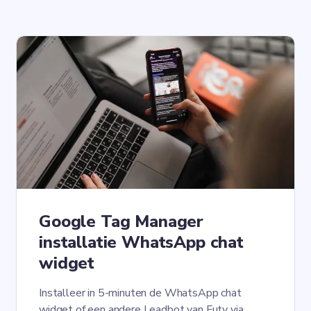
Google Tag Manager
installatie WhatsApp chat
widget
Installeer in 5-minuten de WhatsApp chat
widget of een andere Leadbot van Futy via