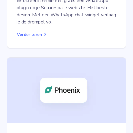
Installeer in 5-minuten gratis een WhatsApp
plugin op je Squarespace website. Het beste
design. Met een WhatsApp chat-widget verlaag
je de drempel vo...
Verder lezen