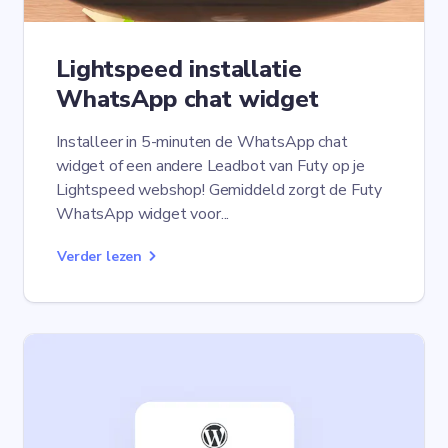
Lightspeed installatie
WhatsApp chat widget
Installeer in 5-minuten de WhatsApp chat
widget of een andere Leadbot van Futy op je
Lightspeed webshop! Gemiddeld zorgt de Futy
WhatsApp widget voor...
Verder lezen