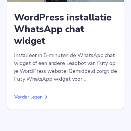
WordPress installatie
WhatsApp chat
widget
Installeer in 5-minuten de WhatsApp chat
widget of een andere Leadbot van Futy op
je WordPress website! Gemiddeld zorgt de
Futy WhatsApp widget voor ...
Verder lezen