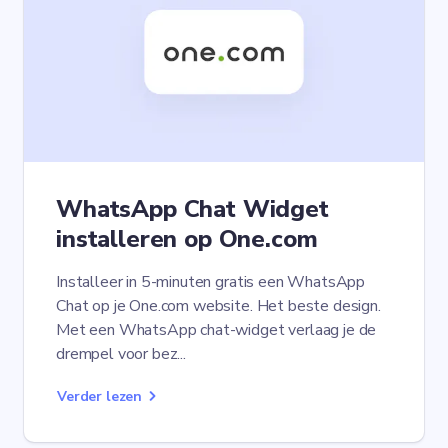
WhatsApp Chat Widget
installeren op One.com
Installeer in 5-minuten gratis een WhatsApp
Chat op je One.com website. Het beste design.
Met een WhatsApp chat-widget verlaag je de
drempel voor bez...
Verder lezen