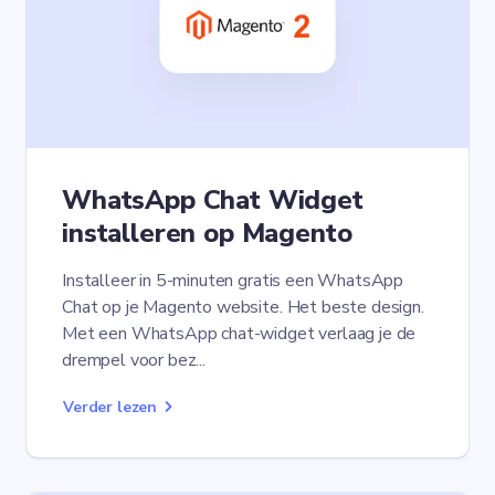
WhatsApp Chat Widget
installeren op Magento
Installeer in 5-minuten gratis een WhatsApp
Chat op je Magento website. Het beste design.
Met een WhatsApp chat-widget verlaag je de
drempel voor bez...
Verder lezen