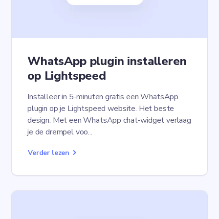
WhatsApp plugin installeren
op Lightspeed
Installeer in 5-minuten gratis een WhatsApp
plugin op je Lightspeed website. Het beste
design. Met een WhatsApp chat-widget verlaag
je de drempel voo...
Verder lezen