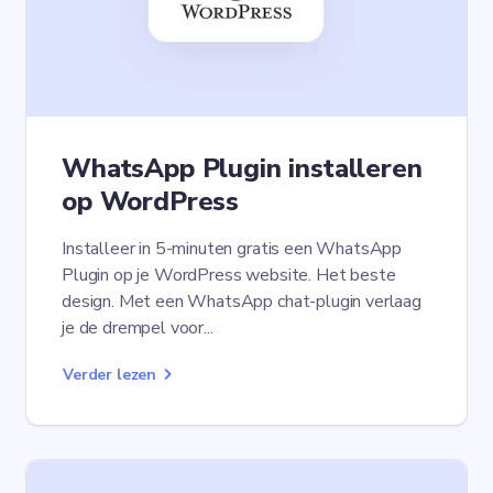
WhatsApp Plugin installeren
op WordPress
Installeer in 5-minuten gratis een WhatsApp
Plugin op je WordPress website. Het beste
design. Met een WhatsApp chat-plugin verlaag
je de drempel voor...
Verder lezen