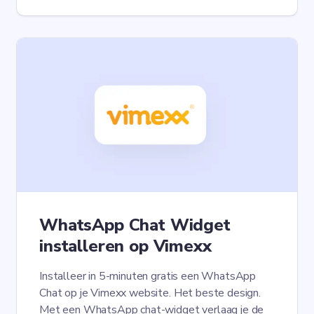
WhatsApp Chat Widget
installeren op Vimexx
Installeer in 5-minuten gratis een WhatsApp
Chat op je Vimexx website. Het beste design.
Met een WhatsApp chat-widget verlaag je de