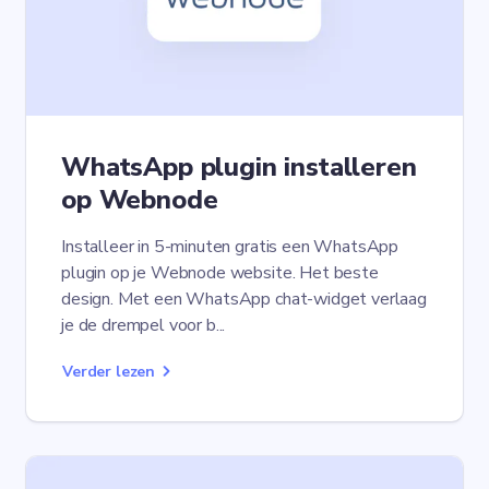
WhatsApp plugin installeren
op Webnode
Installeer in 5-minuten gratis een WhatsApp
plugin op je Webnode website. Het beste
design. Met een WhatsApp chat-widget verlaag
je de drempel voor b...
Verder lezen