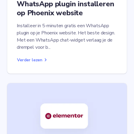
WhatsApp plugin installeren
op Phoenix website
Installeer in 5-minuten gratis een WhatsApp
plugin op je Phoenix website. Het beste design.
Met een WhatsApp chat-widget verlaag je de
drempel voor b...
Verder lezen