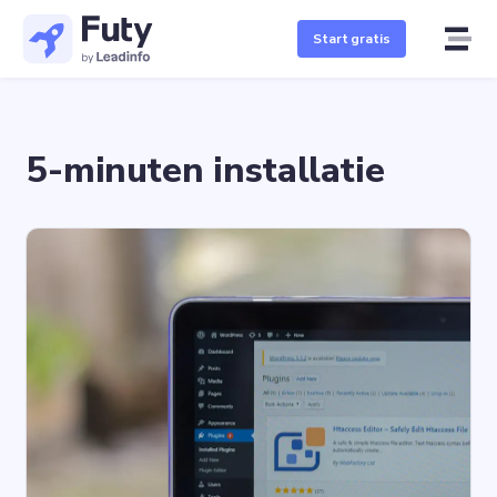
Start gratis
5-minuten installatie