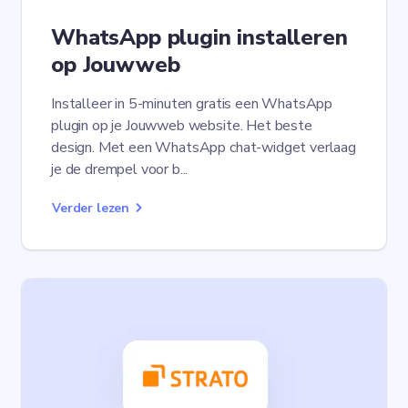
WhatsApp plugin installeren
op Jouwweb
Installeer in 5-minuten gratis een WhatsApp
plugin op je Jouwweb website. Het beste
design. Met een WhatsApp chat-widget verlaag
je de drempel voor b...
Verder lezen