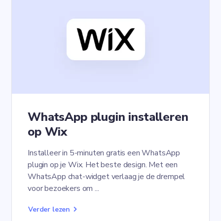
WhatsApp plugin installeren
op Wix
Installeer in 5-minuten gratis een WhatsApp
plugin op je Wix. Het beste design. Met een
WhatsApp chat-widget verlaag je de drempel
voor bezoekers om ...
Verder lezen