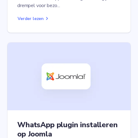
drempel voor bezo...
Verder lezen
WhatsApp plugin installeren
op Joomla