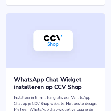
WhatsApp Chat Widget
installeren op CCV Shop
Installeer in 5-minuten gratis een WhatsApp
Chat op je CCV Shop website. Het beste design.
Met een WhatsApp chat-widget verlaag je de