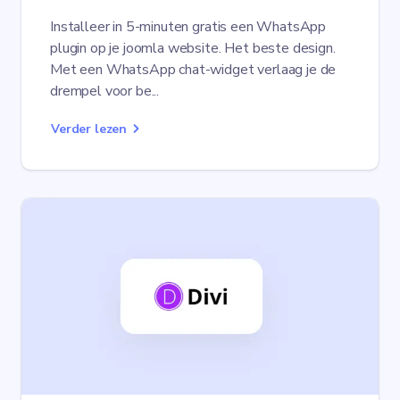
Installeer in 5-minuten gratis een WhatsApp
plugin op je joomla website. Het beste design.
Met een WhatsApp chat-widget verlaag je de
drempel voor be...
Verder lezen