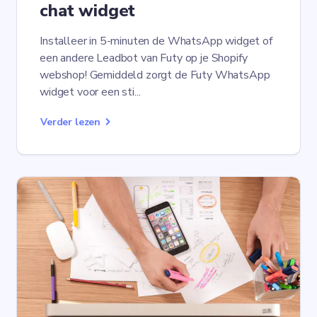
chat widget
Installeer in 5-minuten de WhatsApp widget of
een andere Leadbot van Futy op je Shopify
webshop! Gemiddeld zorgt de Futy WhatsApp
widget voor een sti...
Verder lezen