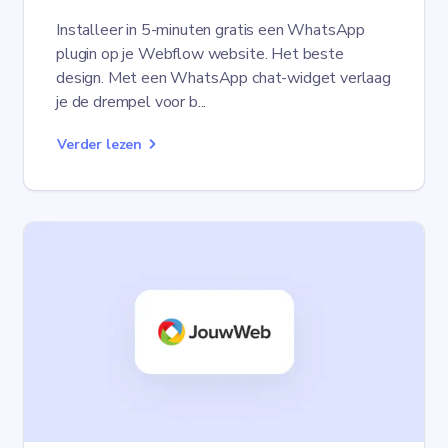
Installeer in 5-minuten gratis een WhatsApp
plugin op je Webflow website. Het beste
design. Met een WhatsApp chat-widget verlaag
je de drempel voor b...
Verder lezen