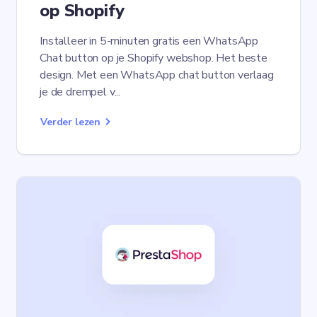
op Shopify
Installeer in 5-minuten gratis een WhatsApp
Chat button op je Shopify webshop. Het beste
design. Met een WhatsApp chat button verlaag
je de drempel v...
Verder lezen