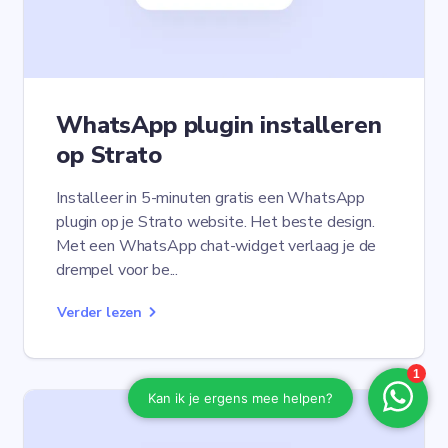
WhatsApp plugin installeren
op Strato
Installeer in 5-minuten gratis een WhatsApp
plugin op je Strato website. Het beste design.
Met een WhatsApp chat-widget verlaag je de
drempel voor be...
Verder lezen