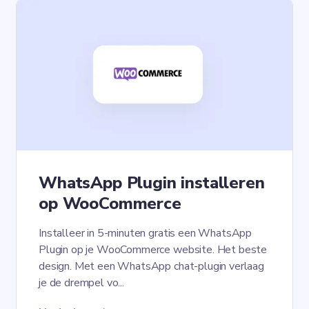
WhatsApp Plugin installeren
op WooCommerce
Installeer in 5-minuten gratis een WhatsApp
Plugin op je WooCommerce website. Het beste
design. Met een WhatsApp chat-plugin verlaag
je de drempel vo...