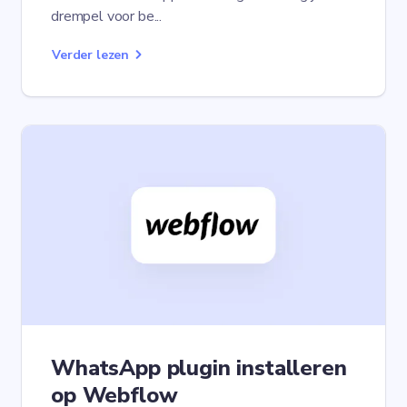
drempel voor be...
Verder lezen
WhatsApp plugin installeren
op Webflow