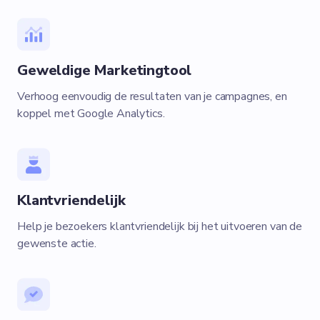
Geweldige Marketingtool
Verhoog eenvoudig de resultaten van je campagnes, en
koppel met Google Analytics.
Klantvriendelijk
Help je bezoekers klantvriendelijk bij het uitvoeren van de
gewenste actie.