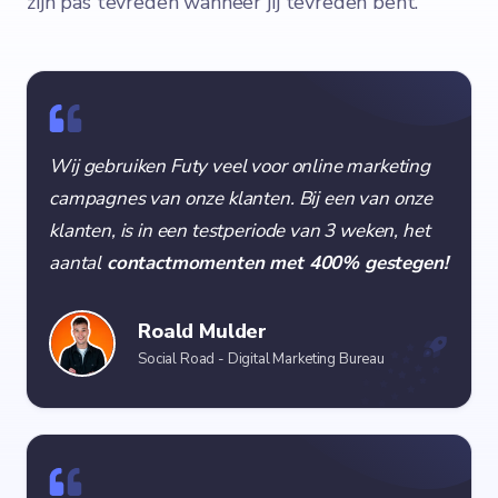
zijn pas tevreden wanneer jij tevreden bent.
Wij gebruiken Futy veel voor online marketing
campagnes van onze klanten. Bij een van onze
klanten, is in een testperiode van 3 weken, het
aantal
contactmomenten met 400% gestegen!
Roald Mulder
Social Road - Digital Marketing Bureau