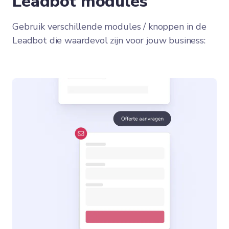
Leadbot modules
Gebruik verschillende modules / knoppen in de
Leadbot die waardevol zijn voor jouw business: