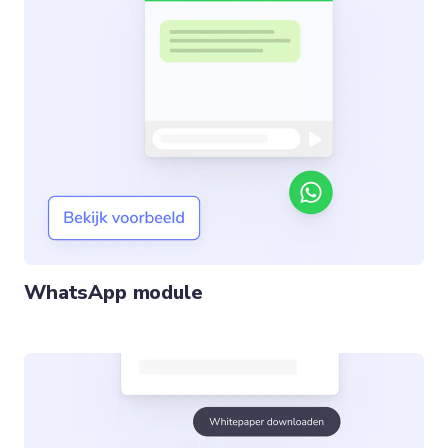
WhatsApp module