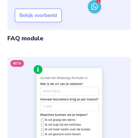
FAQ module