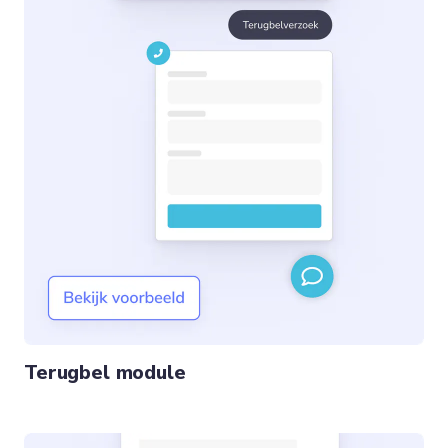
Terugbel module