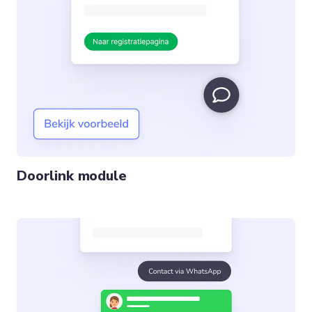
Doorlink module