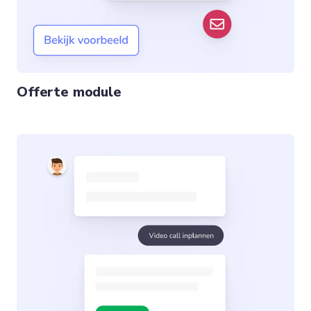
Offerte module