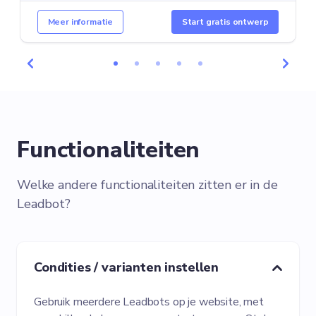
Meer informatie
Start gratis ontwerp
Functionaliteiten
Welke andere functionaliteiten zitten er in de
Leadbot?
Condities / varianten instellen
Gebruik meerdere Leadbots op je website, met