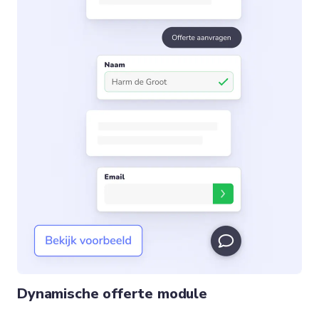
Dynamische offerte module