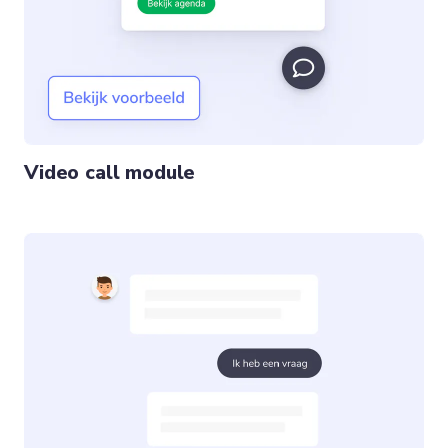
Video call module