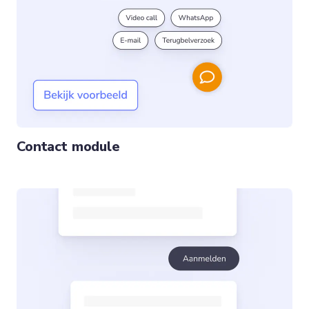
Contact module