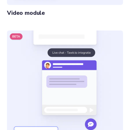
Video module