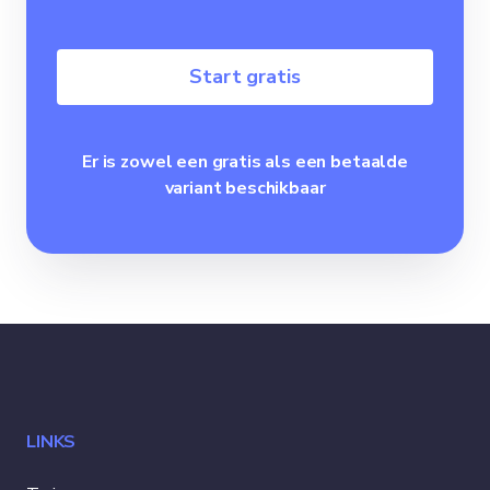
Start gratis
Er is zowel een gratis als een betaalde
variant beschikbaar
LINKS