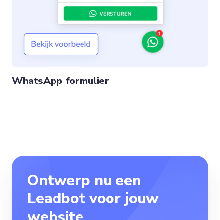
WhatsApp formulier
Ontwerp nu een
Leadbot voor jouw
website