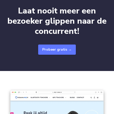
Laat nooit meer een
bezoeker glippen naar de
concurrent!
Probeer gratis →