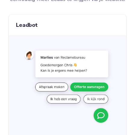
Leadbot