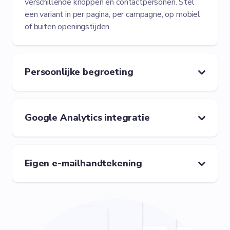
verschillende knoppen en contactpersonen. Stel
een variant in per pagina, per campagne, op mobiel
of buiten openingstijden.
Persoonlijke begroeting
Google Analytics integratie
Eigen e-mailhandtekening