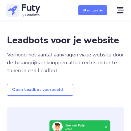
Start gratis
Leadbots voor je website
Verhoog het aantal aanvragen via je website door
de belangrijkste knoppen altijd rechtsonder te
tonen in een Leadbot.
Open Leadbot voorbeeld →