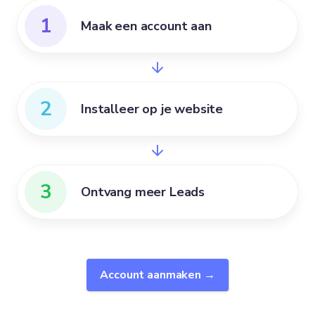
1
Maak een account aan
2
Installeer op je website
3
Ontvang meer Leads
Account aanmaken →