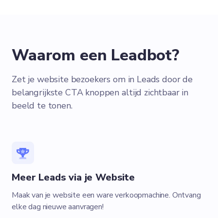
Waarom een Leadbot?
Zet je website bezoekers om in Leads door de
belangrijkste CTA knoppen altijd zichtbaar in
beeld te tonen.
Meer Leads via je Website
Maak van je website een ware verkoopmachine. Ontvang
elke dag nieuwe aanvragen!