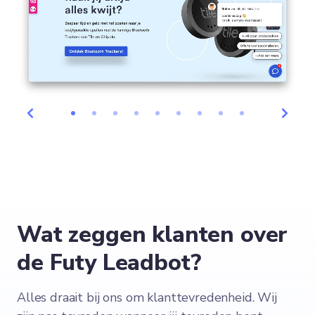
Wat zeggen klanten over
de Futy Leadbot?
Alles draait bij ons om klanttevredenheid. Wij