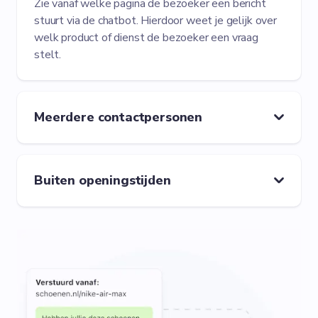
Zie vanaf welke pagina de bezoeker een bericht
stuurt via de chatbot. Hierdoor weet je gelijk over
welk product of dienst de bezoeker een vraag
stelt.
Meerdere contactpersonen
Buiten openingstijden