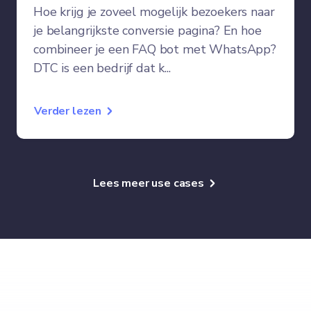
Hoe krijg je zoveel mogelijk bezoekers naar
je belangrijkste conversie pagina? En hoe
combineer je een FAQ bot met WhatsApp?
DTC is een bedrijf dat k...
Verder lezen
Lees meer use cases