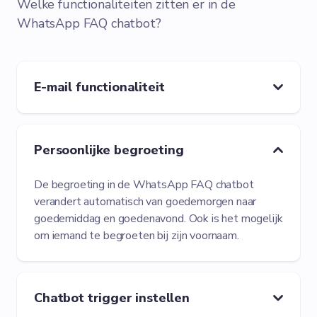
Welke functionaliteiten zitten er in de
WhatsApp FAQ chatbot?
E-mail functionaliteit
Persoonlijke begroeting
De begroeting in de WhatsApp FAQ chatbot
verandert automatisch van goedemorgen naar
goedemiddag en goedenavond. Ook is het mogelijk
om iemand te begroeten bij zijn voornaam.
Chatbot trigger instellen