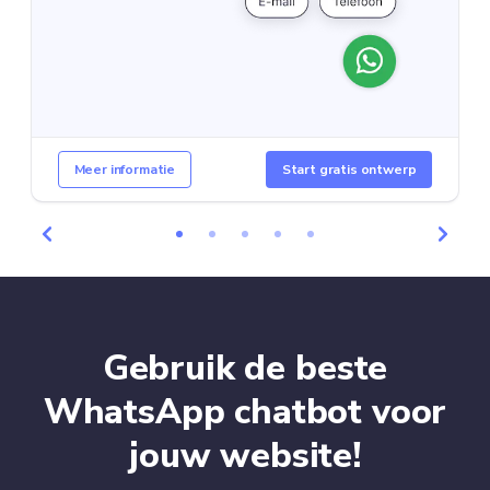
Meer informatie
Start gratis ontwerp
Gebruik de beste
WhatsApp chatbot voor
jouw website!