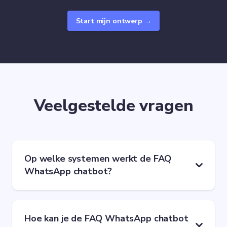
Start mijn ontwerp →
Veelgestelde vragen
Op welke systemen werkt de FAQ
WhatsApp chatbot?
Hoe kan je de FAQ WhatsApp chatbot