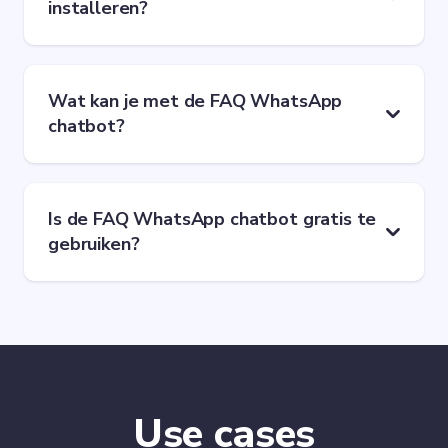
installeren?
Wat kan je met de FAQ WhatsApp
chatbot?
Is de FAQ WhatsApp chatbot gratis te
gebruiken?
Use cases