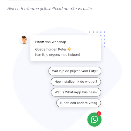
Binnen 5 minuten geïnstalleerd op elke website.