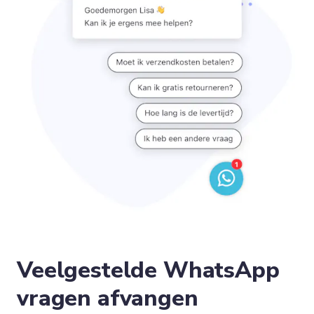
Veelgestelde WhatsApp
vragen afvangen