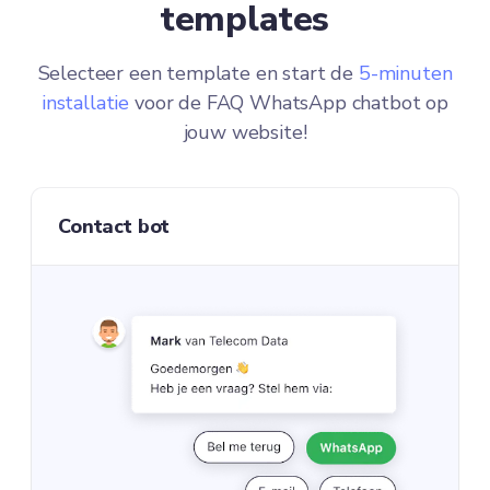
templates
Selecteer een template en start de
5-minuten
installatie
voor de FAQ WhatsApp chatbot op
jouw website!
Contact bot