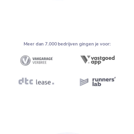
Meer dan 7.000 bedrijven gingen je voor: