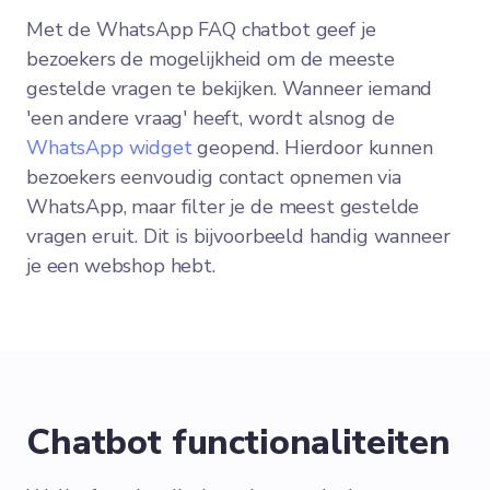
Met de WhatsApp FAQ chatbot geef je
bezoekers de mogelijkheid om de meeste
gestelde vragen te bekijken. Wanneer iemand
'een andere vraag' heeft, wordt alsnog de
WhatsApp widget
geopend. Hierdoor kunnen
bezoekers eenvoudig contact opnemen via
WhatsApp, maar filter je de meest gestelde
vragen eruit. Dit is bijvoorbeeld handig wanneer
je een webshop hebt.
Chatbot functionaliteiten