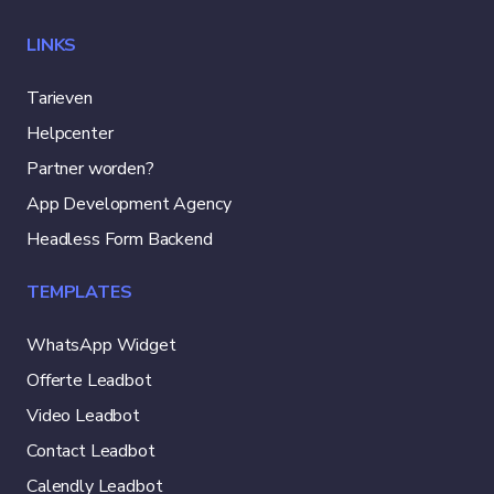
LINKS
Tarieven
Helpcenter
Partner worden?
App Development Agency
Headless Form Backend
TEMPLATES
WhatsApp Widget
Offerte Leadbot
Video Leadbot
Contact Leadbot
Calendly Leadbot