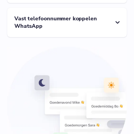
Vast telefoonnummer koppelen
WhatsApp