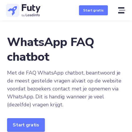
Start gratis
WhatsApp FAQ
chatbot
Met de FAQ WhatsApp chatbot, beantwoord je
de meest gestelde vragen alvast op de website
voordat bezoekers contact met je opnemen via
WhatsApp. Dit is handig wanneer je veel
(dezelfde) vragen krijgt.
Start gratis