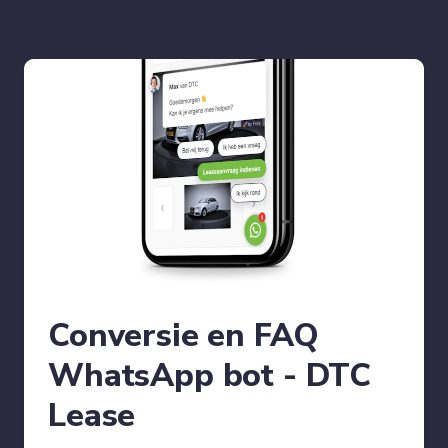
Conversie en FAQ
WhatsApp bot - DTC
Lease