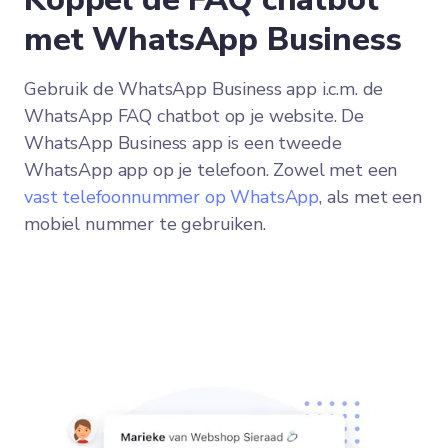
met WhatsApp Business
Gebruik de WhatsApp Business app i.c.m. de
WhatsApp FAQ chatbot op je website. De
WhatsApp Business app is een tweede
WhatsApp app op je telefoon. Zowel met een
vast telefoonnummer op WhatsApp
, als met een
mobiel nummer te gebruiken.