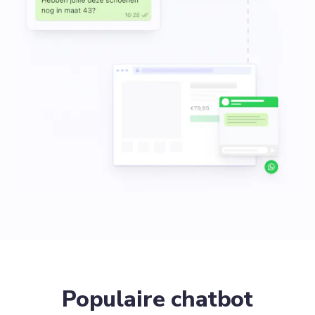
Populaire chatbot