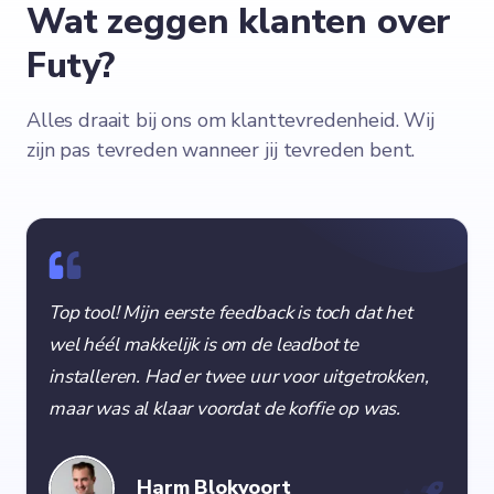
Wat zeggen klanten over
Futy?
Alles draait bij ons om klanttevredenheid. Wij
zijn pas tevreden wanneer jij tevreden bent.
Top tool! Mijn eerste feedback is toch dat het
wel héél makkelijk is om de leadbot te
installeren. Had er twee uur voor uitgetrokken,
maar was al klaar voordat de koffie op was.
Harm Blokvoort