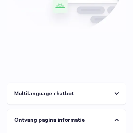
Multilanguage chatbot
Ontvang pagina informatie