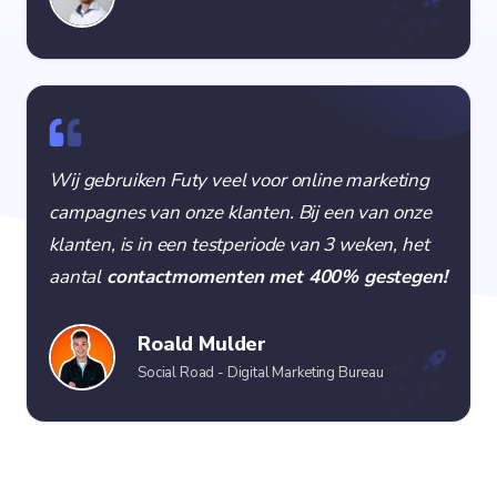
Wij gebruiken Futy veel voor online marketing
campagnes van onze klanten. Bij een van onze
klanten, is in een testperiode van 3 weken, het
aantal
contactmomenten met 400% gestegen!
Roald Mulder
Social Road - Digital Marketing Bureau