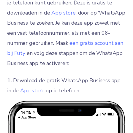
je telefoon kunt gebruiken. Deze is gratis te
downloaden in de
App store
, door op ‘WhatsApp
Business’ te zoeken. Je kan deze app zowel met
een vast telefoonnummer, als met een 06-
nummer gebruiken. Maak
een gratis account aan
bij Futy
en volg deze stappen om de WhatsApp
Business app te activeren:
1.
Download de gratis WhatsApp Business app
in de
App store
op je telefoon.