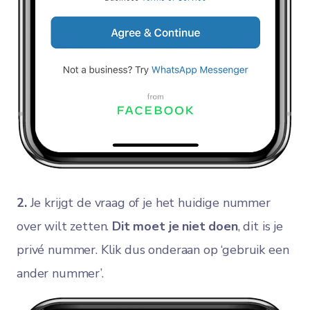
2.
Je krijgt de vraag of je het huidige nummer
over wilt zetten.
Dit moet je niet doen
, dit is je
privé nummer. Klik dus onderaan op ‘gebruik een
ander nummer’.