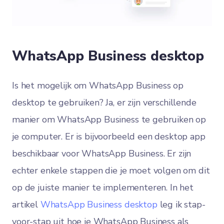
WhatsApp Business desktop
Is het mogelijk om WhatsApp Business op
desktop te gebruiken? Ja, er zijn verschillende
manier om WhatsApp Business te gebruiken op
je computer. Er is bijvoorbeeld een desktop app
beschikbaar voor WhatsApp Business. Er zijn
echter enkele stappen die je moet volgen om dit
op de juiste manier te implementeren. In het
artikel
WhatsApp Business desktop
leg ik stap-
voor-stap uit hoe je WhatsApp Business als