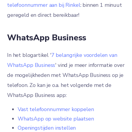
telefoonnummer aan bij Rinkel
: binnen 1 minuut
geregeld en direct bereikbaar!
WhatsApp Business
In het blogartikel '
7 belangrijke voordelen van
WhatsApp Business
' vind je meer informatie over
de mogelijkheden met WhatsApp Business op je
telefoon. Zo kan je o.a. het volgende met de
WhatsApp Business app:
Vast telefoonnummer koppelen
WhatsApp op website plaatsen
Openingstijden instellen