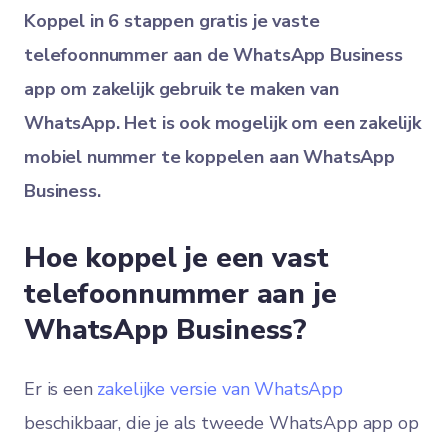
Koppel in 6 stappen gratis je vaste
telefoonnummer aan de WhatsApp Business
app om zakelijk gebruik te maken van
WhatsApp. Het is ook mogelijk om een zakelijk
mobiel nummer te koppelen aan WhatsApp
Business.
Hoe koppel je een vast
telefoonnummer aan je
WhatsApp Business?
Er is een
zakelijke versie van WhatsApp
beschikbaar, die je als tweede WhatsApp app op