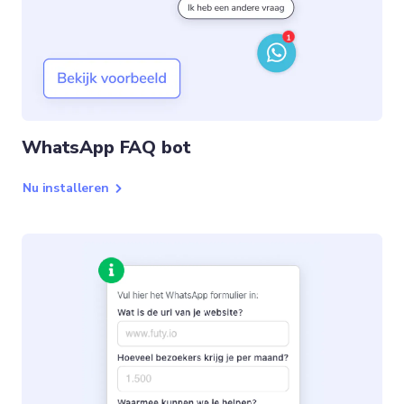
WhatsApp FAQ bot
Nu installeren