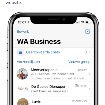
website: