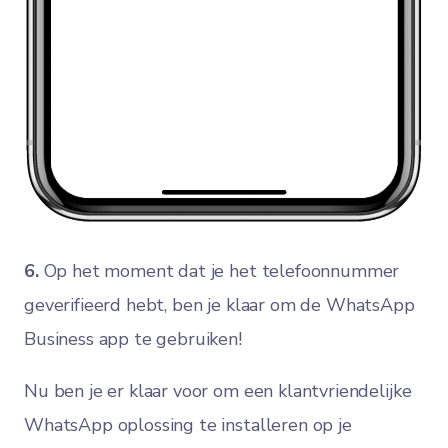
6.
Op het moment dat je het telefoonnummer
geverifieerd hebt, ben je klaar om de WhatsApp
Business app te gebruiken!
Nu ben je er klaar voor om een klantvriendelijke
WhatsApp oplossing te installeren op je