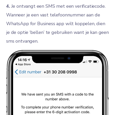
4.
Je ontvangt een SMS met een verificatiecode.
Wanneer je een vast telefoonnummer aan de
WhatsApp for Business app wilt koppelen, dien
je de optie ‘bellen’ te gebruiken want je kan geen
sms ontvangen.