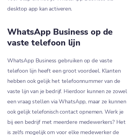
desktop app kan activeren.
WhatsApp Business op de
vaste telefoon lijn
WhatsApp Business gebruiken op de vaste
telefoon lijn heeft een groot voordeel. Klanten
hebben ook gelijk het telefoonnummer van de
vaste lijn van je bedrijf. Hierdoor kunnen ze zowel
een vraag stellen via WhatsApp, maar ze kunnen
ook gelijk telefonisch contact opnemen. Werk je
bij een bedrijf met meerdere medewerkers? Het
is zelfs mogelijk om voor elke medewerker de