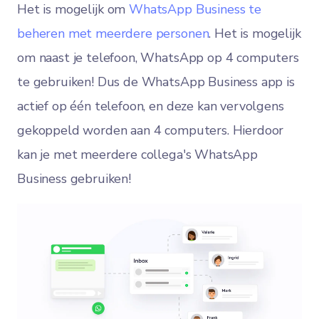
Het is mogelijk om
WhatsApp Business te
beheren met meerdere personen
. Het is mogelijk
om naast je telefoon, WhatsApp op 4 computers
te gebruiken! Dus de WhatsApp Business app is
actief op één telefoon, en deze kan vervolgens
gekoppeld worden aan 4 computers. Hierdoor
kan je met meerdere collega's WhatsApp
Business gebruiken!