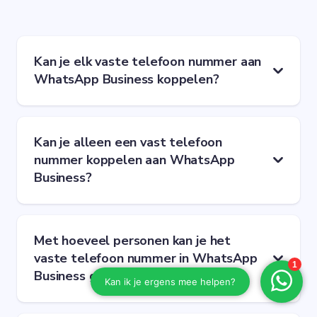
Kan je elk vaste telefoon nummer aan
WhatsApp Business koppelen?
Kan je alleen een vast telefoon
nummer koppelen aan WhatsApp
Business?
Met hoeveel personen kan je het
vaste telefoon nummer in WhatsApp
Business gebruiken?