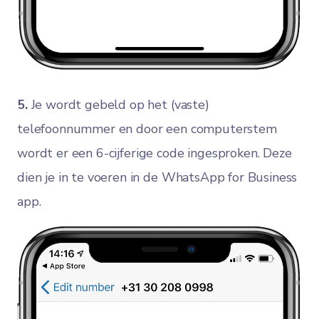
5.
Je wordt gebeld op het (vaste)
telefoonnummer en door een computerstem
wordt er een 6-cijferige code ingesproken. Deze
dien je in te voeren in de WhatsApp for Business
app.