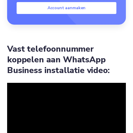
Account aanmaken
Vast telefoonnummer
koppelen aan WhatsApp
Business installatie video: