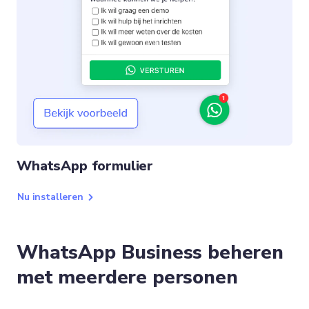
WhatsApp formulier
Nu installeren
WhatsApp Business beheren
met meerdere personen