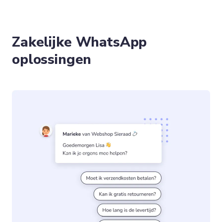
Zakelijke WhatsApp
oplossingen