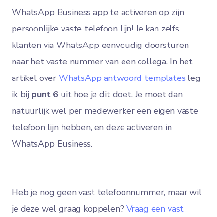
WhatsApp Business app te activeren op zijn
persoonlijke vaste telefoon lijn! Je kan zelfs
klanten via WhatsApp eenvoudig doorsturen
naar het vaste nummer van een collega. In het
artikel over
WhatsApp antwoord templates
leg
ik bij
punt 6
uit hoe je dit doet. Je moet dan
natuurlijk wel per medewerker een eigen vaste
telefoon lijn hebben, en deze activeren in
WhatsApp Business.
Heb je nog geen vast telefoonnummer, maar wil
je deze wel graag koppelen?
Vraag een vast