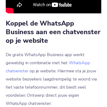
Koppel de WhatsApp
Business aan een chatvenster
op je website
De gratis WhatsApp Business app werkt
geweldig in combinatie met het
WhatsApp
chatvenster
op je website. Hiermee sta je jouw
website bezoekers laagdrempelig te woord via
het vaste telefoonnummer, dit biedt veel
voordelen. Ontwerp direct jouw eigen
WhatsApp chatvenster: