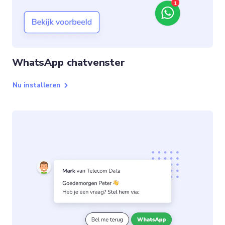
WhatsApp chatvenster
Nu installeren