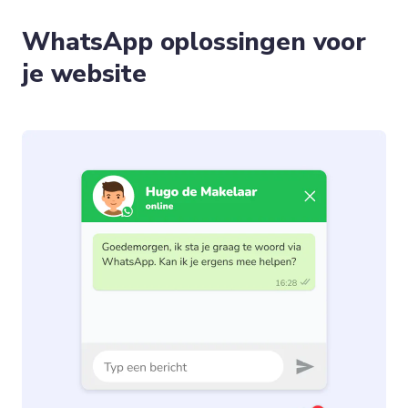
WhatsApp oplossingen voor
je website