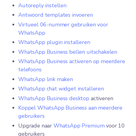
Autoreply instellen
Antwoord templates invoeren
Virtueel 06-nummer gebruiken voor
WhatsApp
WhatsApp plugin installeren
WhatsApp Business bellen uitschakelen
WhatsApp Business activeren op meerdere
telefoons
WhatsApp link maken
WhatsApp chat widget installeren
WhatsApp Business desktop
activeren
Koppel WhatsApp Business aan meerdere
gebruikers
Upgrade naar
WhatsApp Premium
voor 10
gebruikers