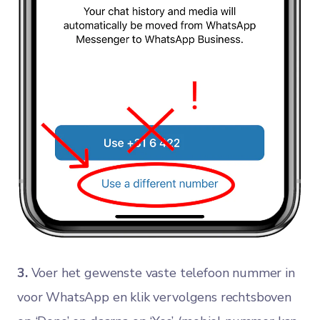
3.
Voer het gewenste vaste telefoon nummer in
voor WhatsApp en klik vervolgens rechtsboven