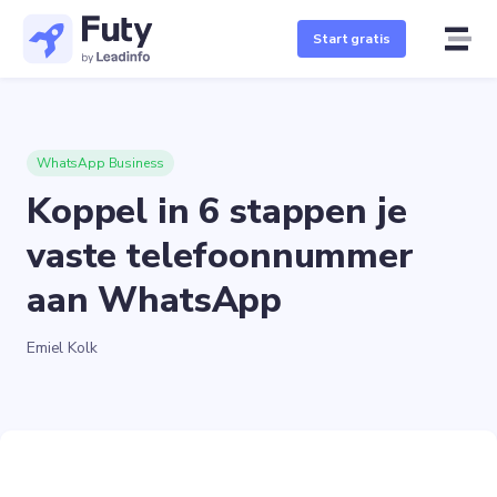
Start gratis
WhatsApp Business
Koppel in 6 stappen je
vaste telefoonnummer
aan WhatsApp
Emiel Kolk