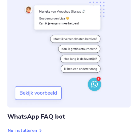
WhatsApp FAQ bot
Nu installeren