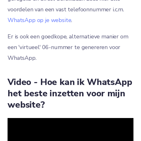
voordelen van een vast telefoonnummer i.c.m.
WhatsApp op je website
.
Er is ook een goedkope, alternatieve manier om
een 'virtueel' 06-nummer te genereren voor
WhatsApp.
Video - Hoe kan ik WhatsApp
het beste inzetten voor mijn
website?