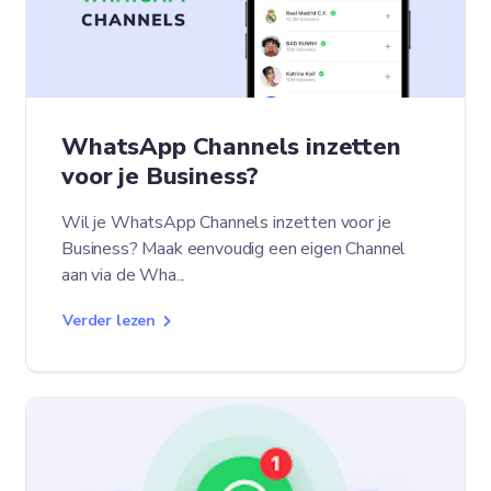
WhatsApp Channels inzetten
voor je Business?
Wil je WhatsApp Channels inzetten voor je
Business? Maak eenvoudig een eigen Channel
aan via de Wha...
Verder lezen