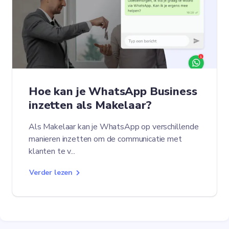
Hoe kan je WhatsApp Business
inzetten als Makelaar?
Als Makelaar kan je WhatsApp op verschillende
manieren inzetten om de communicatie met
klanten te v...
Verder lezen