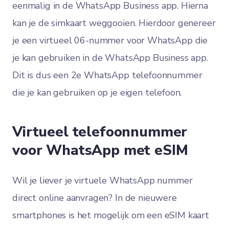
eenmalig in de WhatsApp Business app. Hierna
kan je de simkaart weggooien. Hierdoor genereer
je een virtueel 06-nummer voor WhatsApp die
je kan gebruiken in de WhatsApp Business app.
Dit is dus een 2e WhatsApp telefoonnummer
die je kan gebruiken op je eigen telefoon.
Virtueel telefoonnummer
voor WhatsApp met eSIM
Wil je liever je virtuele WhatsApp nummer
direct online aanvragen? In de nieuwere
smartphones is het mogelijk om een eSIM kaart