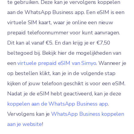
te gebruiken. Deze kan je vervolgens koppelen
aan de WhatsApp Business app. Een eSIM is een
virtuele SIM kaart, waar je online een nieuw
prepaid telefoonnummer voor kunt aanvragen.
Dit kan al vanaf €5. En dan krijg je er €7,50
beltegoed bij. Bekijk hier de mogelijkheden van
een
virtuele prepaid eSIM van Simyo
. Wanneer je
op bestellen klikt, kan je in de volgende stap
kijken of jouw telefoon geschikt is voor een eSIM.
Nadat je de eSIM hebt geactiveerd, kan je deze
koppelen aan de WhatsApp Business app
.
Vervolgens kan je
WhatsApp Business koppelen
aan je website
!