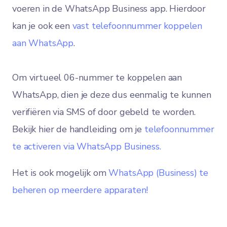
voeren in de WhatsApp Business app. Hierdoor
kan je ook een
vast telefoonnummer koppelen
aan WhatsApp
.
Om virtueel 06-nummer te koppelen aan
WhatsApp, dien je deze dus eenmalig te kunnen
verifiëren via SMS of door gebeld te worden.
Bekijk hier de handleiding om je
telefoonnummer
te activeren via WhatsApp Business.
Het is ook mogelijk om
WhatsApp (Business) te
beheren op meerdere apparaten!