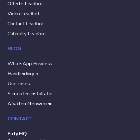
Offerte Leadbot
Video Leadbot
Contact Leadbot
Calendly Leadbot
BLOG
WhatsApp Business
Handleidingen
Use cases
5-minuten installatie
Afvallen Nieuwegein
CONTACT
Futy HQ