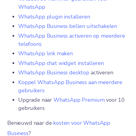
WhatsApp
WhatsApp plugin installeren
WhatsApp Business bellen uitschakelen
WhatsApp Business activeren op meerdere
telefoons
WhatsApp link maken
WhatsApp chat widget installeren
WhatsApp Business desktop
activeren
Koppel WhatsApp Business aan meerdere
gebruikers
Upgrade naar
WhatsApp Premium
voor 10
gebruikers
Benieuwd naar de
kosten voor WhatsApp
Business
?