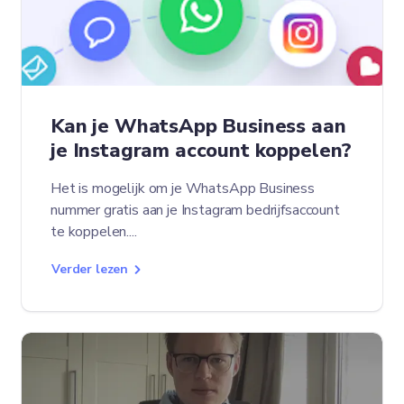
Kan je WhatsApp Business aan
je Instagram account koppelen?
Het is mogelijk om je WhatsApp Business
nummer gratis aan je Instagram bedrijfsaccount
te koppelen....
Verder lezen