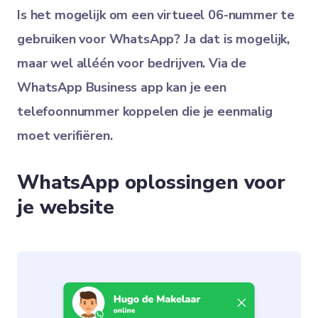
Is het mogelijk om een virtueel 06-nummer te
gebruiken voor WhatsApp? Ja dat is mogelijk,
maar wel
alléén voor bedrijven
. Via de
WhatsApp Business app kan je een
telefoonnummer koppelen die je eenmalig
moet verifiëren.
WhatsApp oplossingen voor
je website