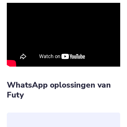
WhatsApp oplossingen van
Futy