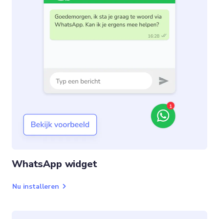
WhatsApp widget
Nu installeren