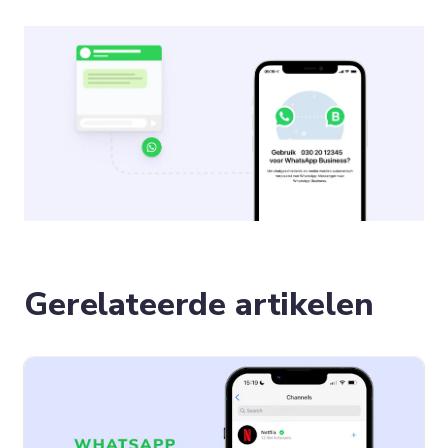
Gerelateerde artikelen