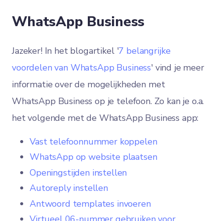
WhatsApp Business
Jazeker! In het blogartikel '
7 belangrijke
voordelen van WhatsApp Business
' vind je meer
informatie over de mogelijkheden met
WhatsApp Business op je telefoon. Zo kan je o.a.
het volgende met de WhatsApp Business app:
Vast telefoonnummer koppelen
WhatsApp op website plaatsen
Openingstijden instellen
Autoreply instellen
Antwoord templates invoeren
Virtueel 06-nummer gebruiken voor