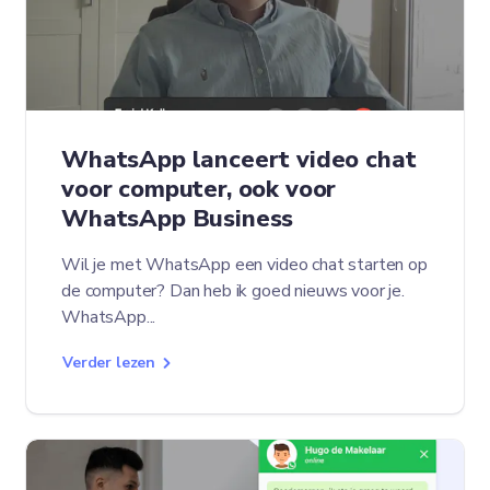
WhatsApp lanceert video chat
voor computer, ook voor
WhatsApp Business
Wil je met WhatsApp een video chat starten op
de computer? Dan heb ik goed nieuws voor je.
WhatsApp...
Verder lezen