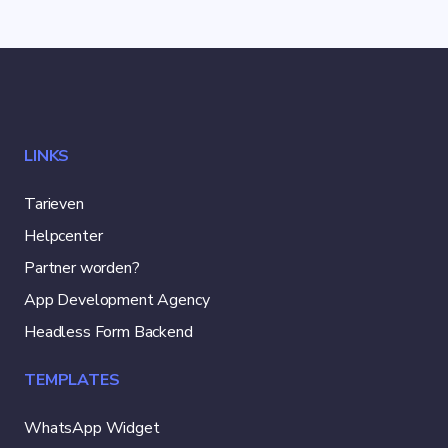
LINKS
Tarieven
Helpcenter
Partner worden?
App Development Agency
Headless Form Backend
TEMPLATES
WhatsApp Widget