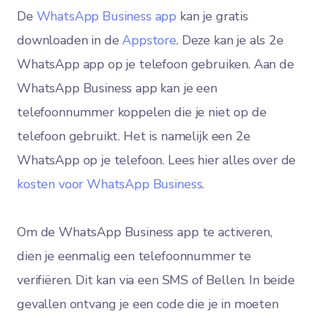
De
WhatsApp Business app
kan je gratis
downloaden in de
Appstore
. Deze kan je als 2e
WhatsApp app op je telefoon gebruiken. Aan de
WhatsApp Business app kan je een
telefoonnummer koppelen die je niet op de
telefoon gebruikt. Het is namelijk een 2e
WhatsApp op je telefoon. Lees hier alles over de
kosten voor WhatsApp Business
.
Om de WhatsApp Business app te activeren,
dien je eenmalig een telefoonnummer te
verifiëren. Dit kan via een SMS of Bellen. In beide
gevallen ontvang je een code die je in moeten