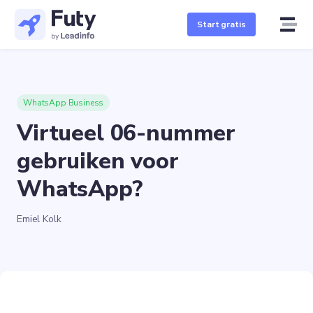
Start gratis
WhatsApp Business
Virtueel 06-nummer
gebruiken voor
WhatsApp?
Emiel Kolk