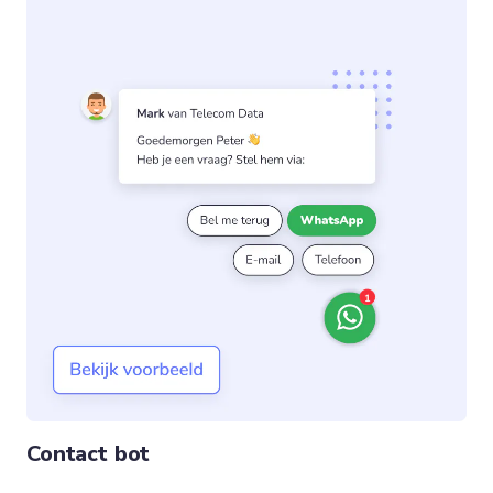
Contact bot