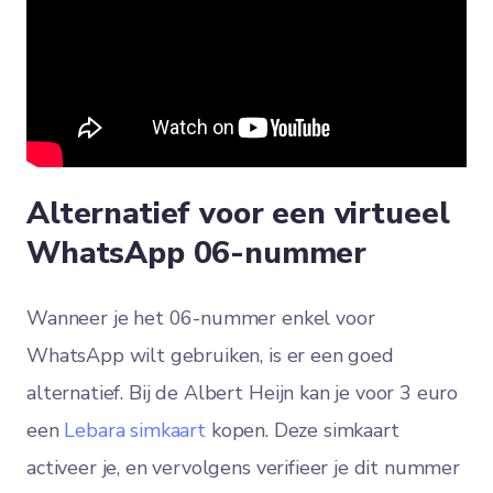
Alternatief voor een virtueel
WhatsApp 06-nummer
Wanneer je het 06-nummer enkel voor
WhatsApp wilt gebruiken, is er een goed
alternatief. Bij de Albert Heijn kan je voor 3 euro
een
Lebara simkaart
kopen. Deze simkaart
activeer je, en vervolgens verifieer je dit nummer