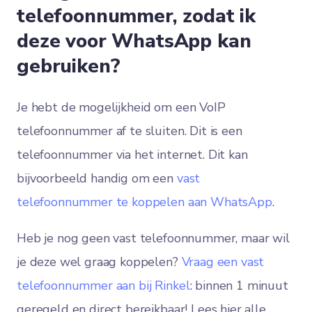
telefoonnummer, zodat ik
deze voor WhatsApp kan
gebruiken?
Je hebt de mogelijkheid om een VoIP
telefoonnummer af te sluiten. Dit is een
telefoonnummer via het internet. Dit kan
bijvoorbeeld handig om een
vast
telefoonnummer te koppelen aan WhatsApp
.
Heb je nog geen vast telefoonnummer, maar wil
je deze wel graag koppelen?
Vraag een vast
telefoonnummer aan bij Rinkel
: binnen 1 minuut
geregeld en direct bereikbaar! Lees hier alle